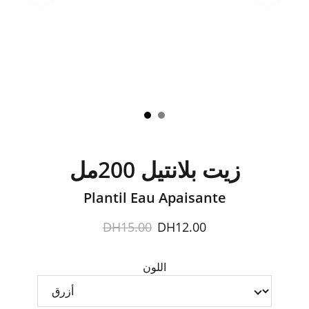
زيت بلانتيل 200مل
Plantil Eau Apaisante
DH15.00
DH12.00
اللون