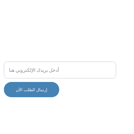
تواصل
البريد الإلكتروني الخاص بك
إرسال الطلب الآن