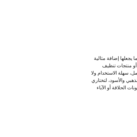
يجعلها إضافة مثالية
 أو منتجات تنظيف
فيف الشعر. مصنوعة من مواد عالية الجودة، سعتها 200 مل، سهلة الاستخدام ولا
ذهبي والأسود، لتختاري
ات الحلاقة أو الآباء